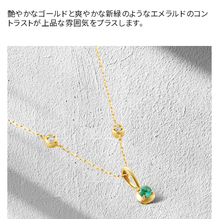
艶やかなゴールドと爽やかな新緑のようなエメラルドのコン
トラストが上品な雰囲気をプラスします。