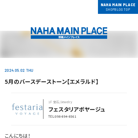
NAHA MAIN PLACE
SHOPBLOG TOP
2024.05.02 THU
5月のバースデーストーン【エメラルド】
1F 宝石/Jewelry
フェスタリアボヤージュ
TEL:098-894-8561
こんにちは！