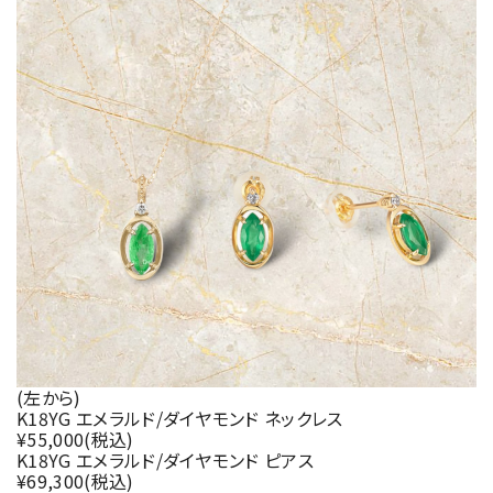
(左から)
K18YG エメラルド/ダイヤモンド ネックレス
¥55,000(税込)
K18YG エメラルド/ダイヤモンド ピアス
¥69,300(税込)