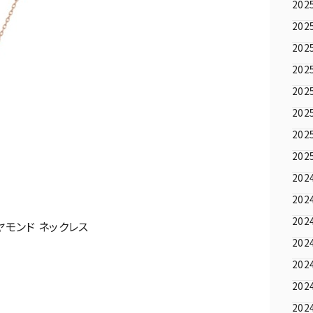
202
202
202
202
202
202
202
202
202
202
202
ヤモンド ネックレス
202
202
202
202