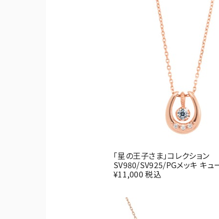
「星の王子さま」コレクション
SV980/SV925/PGメッキ 
¥11,000 税込