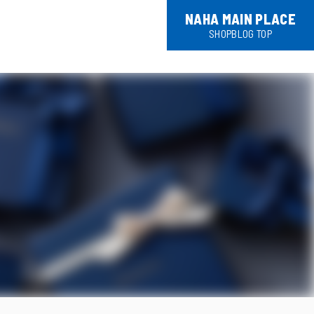
NAHA MAIN PLACE
SHOPBLOG TOP