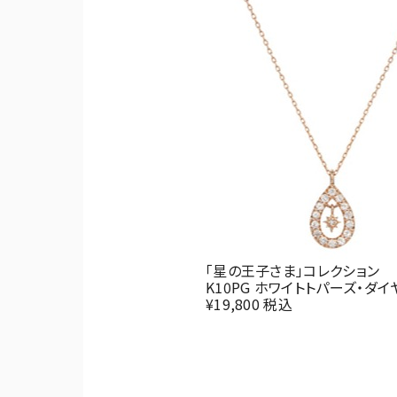
「星の王子さま」コレクション
K10PG ホワイトトパーズ・ダイ
¥19,800 税込