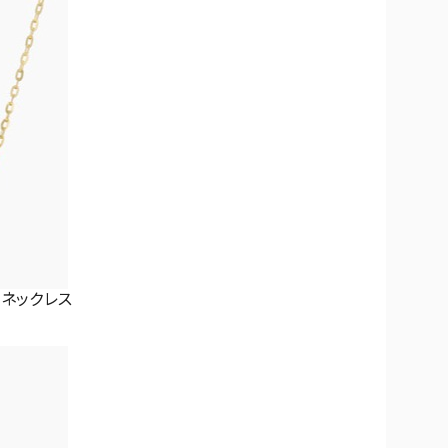
 ネックレス