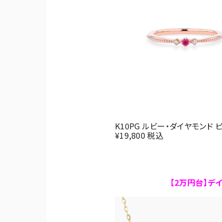
K10PG ルビー・ダイヤモンド
¥19,800 税込
【2万円台】デ