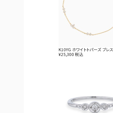
K10YG ホワイトトパーズ ブレ
¥25,300 税込