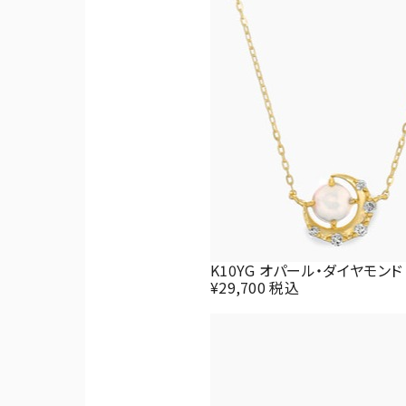
K10YG オパール・ダイヤモンド
¥29,700 税込