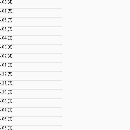
5.08（4）
5.07（5）
5.06（7）
5.05（3）
5.04（2）
5.03（6）
5.02（4）
5.01（2）
4.12（5）
4.11（3）
4.10（2）
4.08（1）
4.07（1）
4.06（2）
4.05（1）