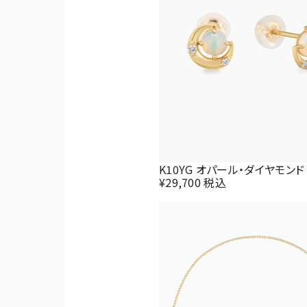
K10YG オパール・ダイヤモンド
¥29,700 税込