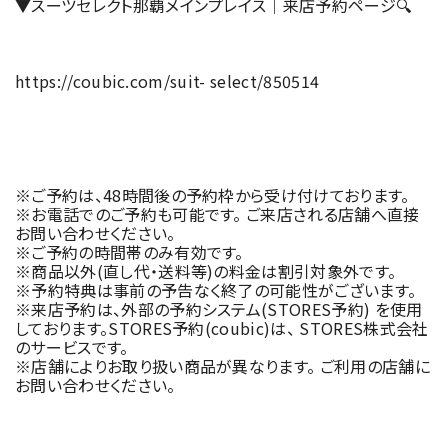
▼スーツセレクト那覇メインプレイス｜来店予約ページ🔍
https://coubic.com/suit- select/850514
※ご予約は、48時間後の予約枠から受け付けております。
※お電話でのご予約も可能です。 ご来店される店舗へ直接
お問い合わせください。
※ご予約の時間帯のみ有効です。
※商品以外(直し代・送料等)の料金は割引対象外です。
※予約特典は事前の予告なく終了の可能性がございます。
※来店予約は、外部の予約システム(STORES予約) を使用
しております。STORES予約(coubic)は、 STORES株式会社
のサービスです。
※店舗によりお取り扱い商品が異なります。 ご利用の店舗に
お問い合わせください。