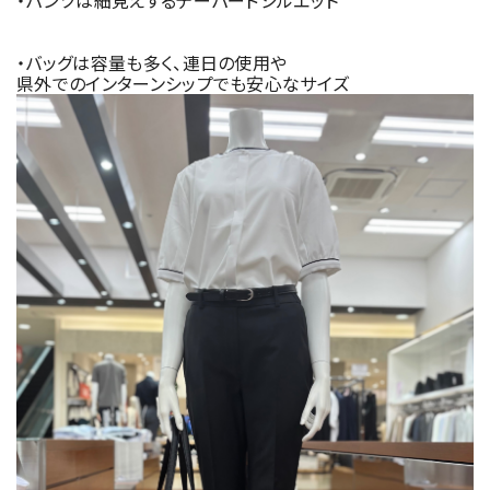
・バッグは容量も多く、連日の使用や
県外でのインターンシップでも安心なサイズ