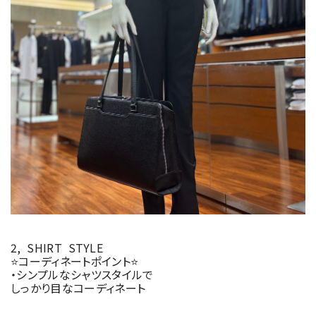
2, SHIRT STYLE
⭐️コーディネートポイント⭐️
・シンプルなシャツスタイルで
しっかり目なコーディネート