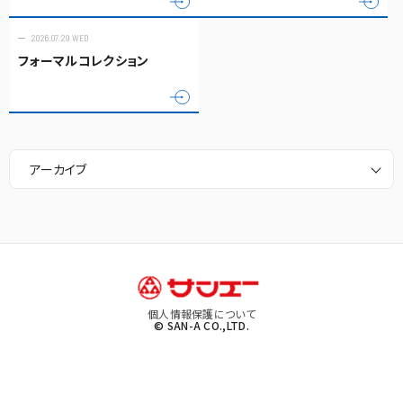
2026.07.29 WED
フォーマルコレクション
アーカイブ
個人情報保護について
© SAN-A CO.,LTD.