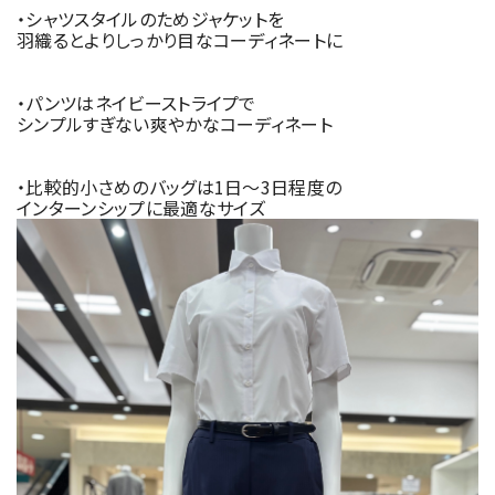
・シャツスタイルのためジャケットを
羽織るとよりしっかり目なコーディネートに
・パンツはネイビーストライプで
シンプルすぎない爽やかなコーディネート
・比較的小さめのバッグは1日〜3日程度の
インターンシップに最適なサイズ