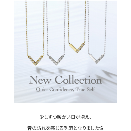
少しずつ暖かい日が増え、
春の訪れを感じる季節となりました🌸