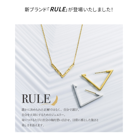
RULE
新ブランド「
」が登場いたしました！