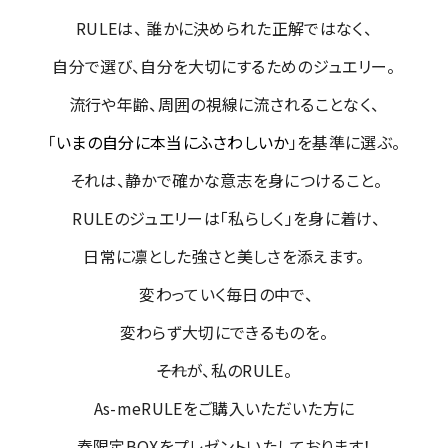
RULEは、 誰かに決められた正解ではなく、
自分で選び、自分を大切にするためのジュエリー。
流行や年齢、周囲の視線に流されることなく、
「
いまの自分に本当にふさわしいか
」を基準に選ぶ。
それは、静かで確かな意志を身につけること。
RULEのジュエリーは「私らしく」を身に着け、
日常に凛とした強さと美しさを添えます。
変わっていく毎日の中で、
変わらず大切にできるものを。
――それが、私のRULE。
As-meRULEをご購入いただいた方に
春限定BOXをプレゼントいたしております！