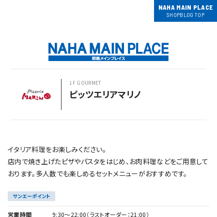
NAHA MAIN PLACE
SHOPBLOG TOP
1F GOURMET
ピッツエリアマリノ
イタリア料理をお楽しみください。
店内で焼き上げたピザやパスタをはじめ、お肉料理などをご用意して
おります。多人数でも楽しめるセットメニューがおすすめです。
サンエーポイント
営業時間
9:30～22:00（ラストオーダー：21:00）