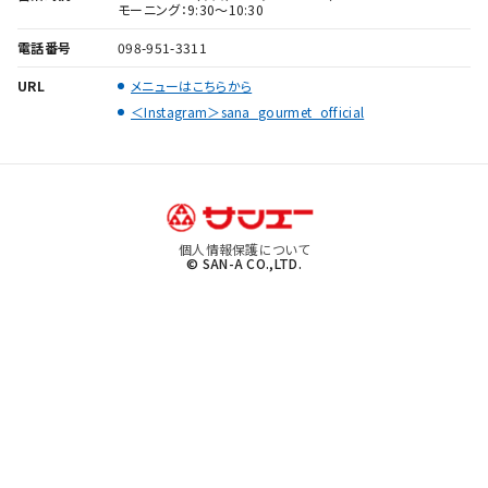
モーニング：9:30～10:30
電話番号
098-951-3311
URL
メニューはこちらから
＜Instagram＞sana_gourmet_official
個人情報保護について
© SAN-A CO.,LTD.