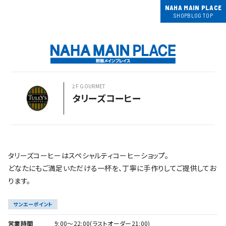
NAHA MAIN PLACE
SHOPBLOG TOP
2F GOURMET
タリーズコーヒー
タリーズコーヒーはスペシャルティコーヒーショップ。
どなたにもご満足いただける一杯を、丁寧に手作りしてご提供してお
ります。
サンエーポイント
営業時間
9:00～22:00(ラストオーダー21:00)