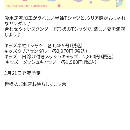
吸水速乾加工がうれしい半袖Tシャツと、クリア感がおしゃれ
なサンダル♪
合わせやすいスタンダード形状のTシャツで、楽しい夏を満喫
しよう♪
キッズ半袖Tシャツ 各1,485円（税込）
キッズクリアサンダル 各2,970円（税込）
キッズ 日除け付きメッシュキャップ 2,860円（税込）
キッズ メッシュキャップ 各1,980円（税込）
3月21日発売予定
皆様のご来店お待ちしてます🌼