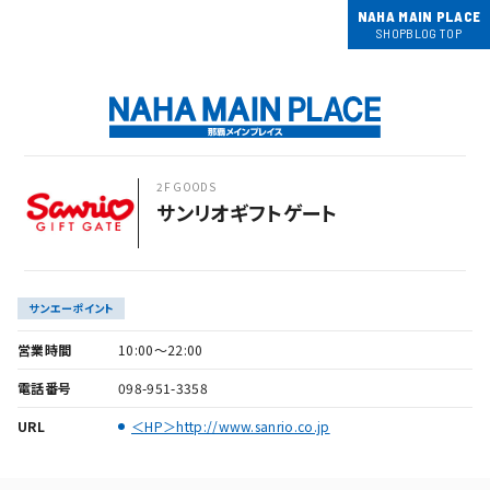
NAHA MAIN PLACE
SHOPBLOG TOP
2F GOODS
サンリオギフトゲート
サンエーポイント
営業時間
10:00～22:00
電話番号
098-951-3358
URL
＜HP＞http://www.sanrio.co.jp