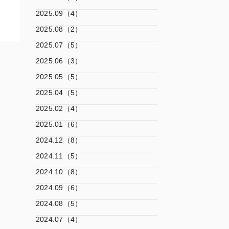
2025.09（4）
2025.08（2）
2025.07（5）
2025.06（3）
2025.05（5）
2025.04（5）
2025.02（4）
2025.01（6）
2024.12（8）
2024.11（5）
2024.10（8）
2024.09（6）
2024.08（5）
2024.07（4）