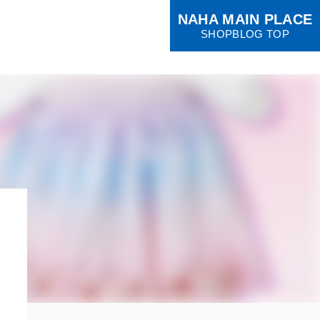
NAHA MAIN PLACE
SHOPBLOG TOP