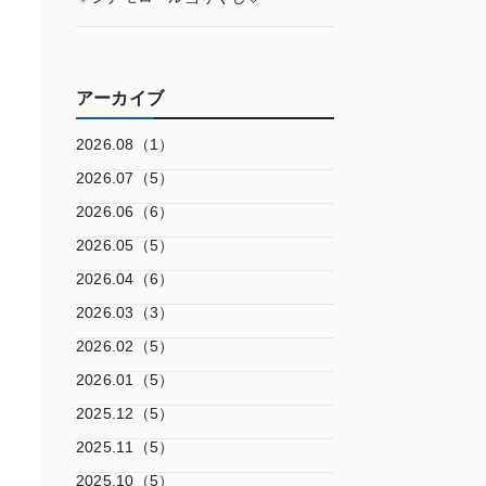
アーカイブ
2026.08（1）
2026.07（5）
2026.06（6）
2026.05（5）
2026.04（6）
2026.03（3）
2026.02（5）
2026.01（5）
2025.12（5）
2025.11（5）
2025.10（5）