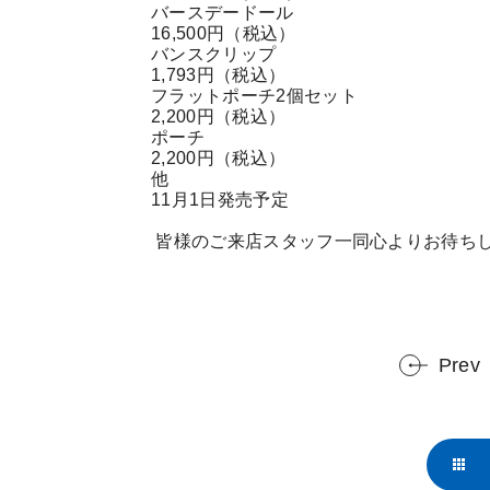
バースデードール
16,500円（税込）
バンスクリップ
1,793円（税込）
フラットポーチ2個セット
2,200円（税込）
ポーチ
2,200円（税込）
他
11月1日発売予定
皆様のご来店スタッフ一同心よりお待ちし
Prev