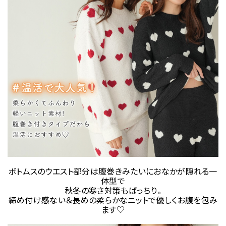
ボトムスのウエスト部分は腹巻きみたいにおなかが隠れる一
体型で
秋冬の寒さ対策もばっちり。
締め付け感ない＆長めの柔らかなニットで優しくお腹を包み
ます♡