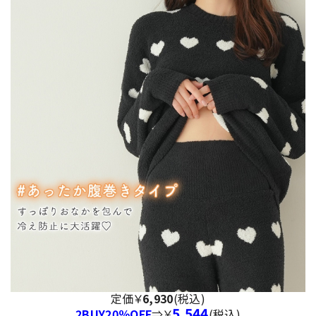
定価￥
6,930
(税込)
5,544
2BUY20％OFF
⇒￥
(税込)