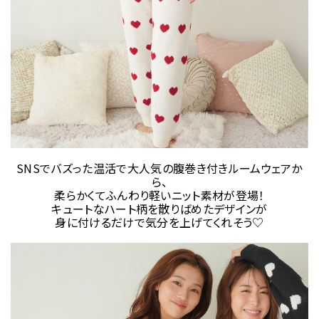
SNSでバズった温活で大人気の腹巻き付きルームウェアか
ら、
柔らかくてふんわり軽いニット素材が登場！
キュートなハート柄を散りばめたデザインが
身に付けるだけで気分を上げてくれそう♡