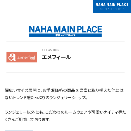
NAHA MAIN PLACE
SHOPBLOG TOP
1F FASHION
エメフィール
幅広いサイズ展開と、お手頃価格の商品を豊富に取り揃えた他には
ないトレンド感たっぷりのランジェリーショップ。
ランジェリー以外にも、こだわりのルームウェアや可愛いナイティ等た
くさんご用意しております。