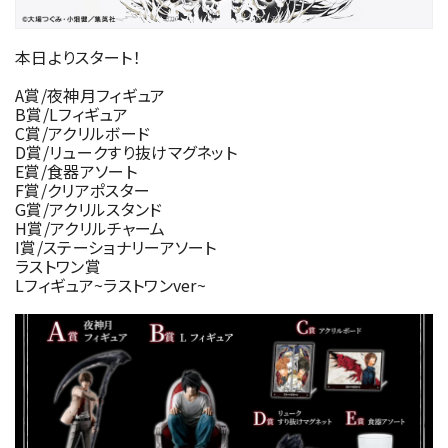
本日よりスタート！
A賞/夜神月フィギュア
B賞/Lフィギュア
C賞/アクリルボード
D賞/リュークすり抜けマグネット
E賞/食器アソート
F賞/クリアポスター
G賞/アクリルスタンド
H賞/アクリルチャーム
I賞/ステーショナリーアソート
ラストワン賞
Lフィギュア~ラストワンver~