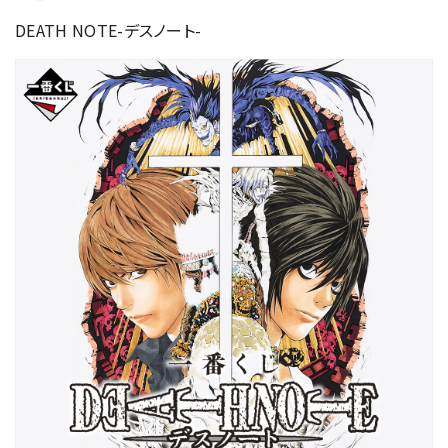
DEATH NOTE-デスノート-