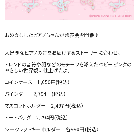
おめかししたピアノちゃんが発表会を開催♪
大好きなピアノの音をお届けするストーリーに合わせ、
トレンドの音符や羽などのモチーフを添えたベビーピンクの
やさしい世界観に仕上げたよ。
コインケース 1,650円(税込）
バインダー 2,794円(税込）
マスコットホルダー 2,497円(税込）
トートバッグ 2,794円(税込）
シークレットキーホルダー 各990円(税込）