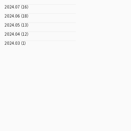
2024.07（16）
2024.06（18）
2024.05（13）
2024.04（12）
2024.03（1）