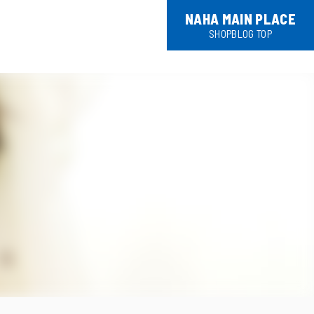
NAHA MAIN PLACE
SHOPBLOG TOP