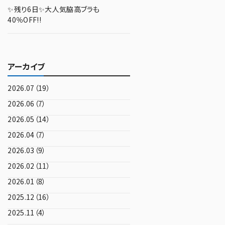
✨残り6日✨大人気脇高ブラも
40％OFF!!
アーカイブ
2026.07（19）
2026.06（7）
2026.05（14）
2026.04（7）
2026.03（9）
2026.02（11）
2026.01（8）
2025.12（16）
2025.11（4）