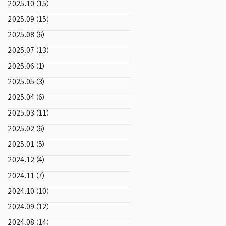
2025.10（15）
2025.09（15）
2025.08（6）
2025.07（13）
2025.06（1）
2025.05（3）
2025.04（6）
2025.03（11）
2025.02（6）
2025.01（5）
2024.12（4）
2024.11（7）
2024.10（10）
2024.09（12）
2024.08（14）