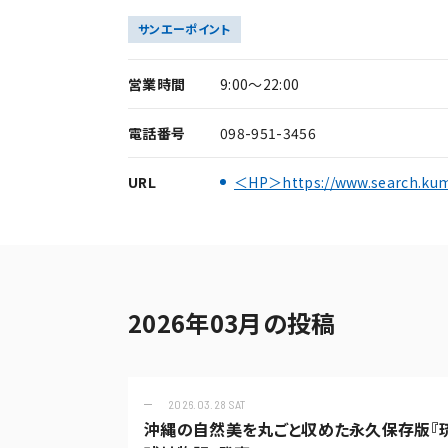
サンエーポイント
営業時間
9:00～22:00
電話番号
098-951-3456
URL
＜HP＞https://www.search.ku
2026年03月の投稿
2026.03.28 SAT
沖縄の自然美を丸ごと収めた永久保存版『