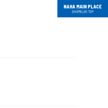
NAHA MAIN PLACE
SHOPBLOG TOP