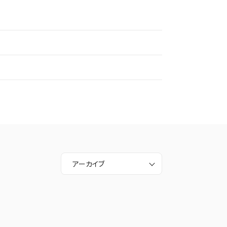
アーカイブ