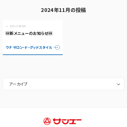
2024年11月の投稿
2024.11.09 SAT
🆕新メニューのお知らせ🆕
ウナ サロン・ド・グッドスタイル
アーカイブ