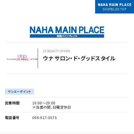
NAHA MAIN PLACE
SHOPBLOG TOP
2F BEAUTY OTHER
ウナ サロン・ド・グッドスタイル
サンエーポイント
営業時間
10:00～20:00
※当面の間、日曜定休日
電話番号
098-917-0575