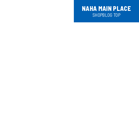
NAHA MAIN PLACE
SHOPBLOG TOP