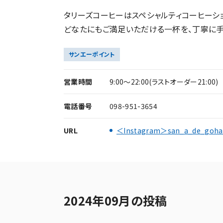
タリーズコーヒーはスペシャルティコーヒーショ
どなたにもご満足いただける一杯を、丁寧に手
サンエーポイント
営業時間
9:00～22:00(ラストオーダー21:00)
電話番号
098-951-3654
URL
＜Instagram＞san_a_de_goh
2024年09月の投稿