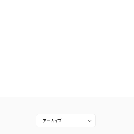
アーカイブ