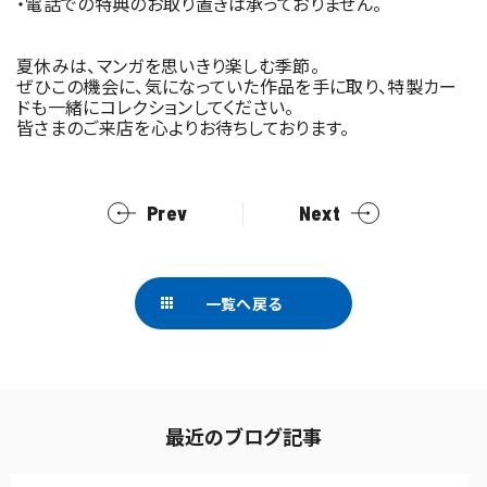
・電話での特典のお取り置きは承っておりません。
夏休みは、マンガを思いきり楽しむ季節。
ぜひこの機会に、気になっていた作品を手に取り、特製カー
ドも一緒にコレクションしてください。
皆さまのご来店を心よりお待ちしております。
Prev
Next
一覧へ戻る
最近のブログ記事