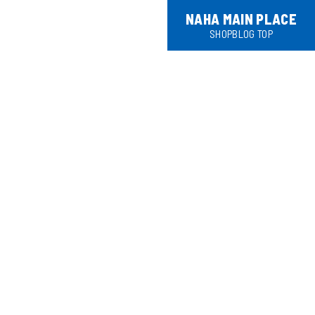
NAHA MAIN PLACE
SHOPBLOG TOP