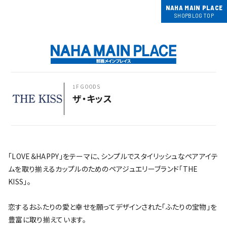
NAHA MAIN PLACE
SHOPBLOG TOP
1F GOODS
ザ・キッス
「LOVE＆HAPPY」をテーマに、シンプルでスタイリッシュなペアアイテ
ムを取り揃えるカップルのためのペアジュエリーブランド「THE
KISS」。
恋するおふたりの愛と幸せを願ってデザインされた「ふたりの宝物」を
豊富に取り揃えています。