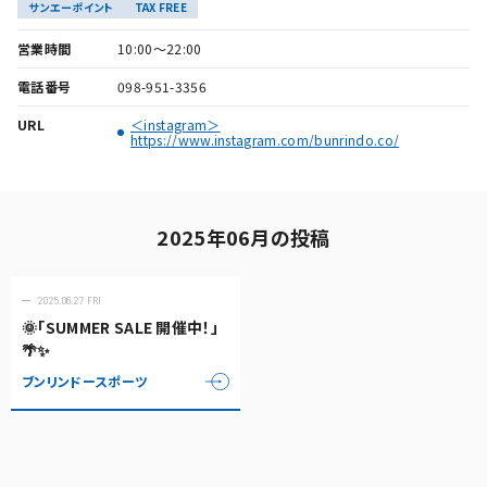
サンエーポイント
TAX FREE
営業時間
10:00～22:00
電話番号
098-951-3356
URL
＜instagram＞
https://www.instagram.com/bunrindo.co/
2025年06月の投稿
2025.06.27 FRI
🌞「SUMMER SALE 開催中！」
🌴✨
ブンリンドースポーツ