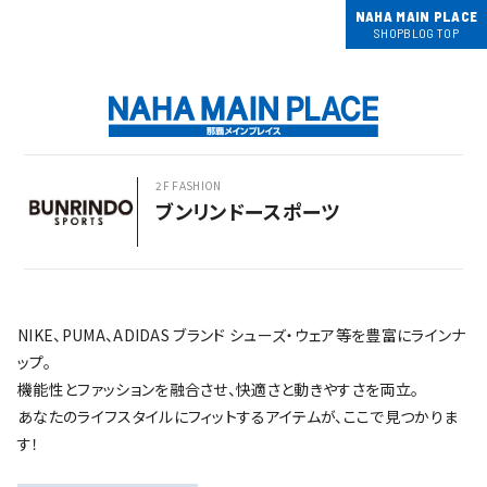
NAHA MAIN PLACE
SHOPBLOG TOP
2F FASHION
ブンリンドースポーツ
NIKE、PUMA、ADIDAS ブランド シューズ・ウェア等を豊富にラインナ
ップ。
機能性とファッションを融合させ、快適さと動きやすさを両立。
あなたのライフスタイルにフィットするアイテムが、ここで見つかりま
す！