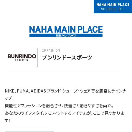
NAHA MAIN PLACE
SHOPBLOG TOP
2F FASHION
ブンリンドースポーツ
NIKE、PUMA、ADIDAS ブランド シューズ・ウェア等を豊富にラインナ
ップ。
機能性とファッションを融合させ、快適さと動きやすさを両立。
あなたのライフスタイルにフィットするアイテムが、ここで見つかりま
す！