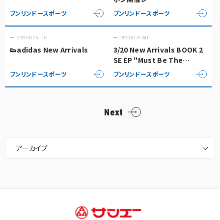
ブンリンドースポーツ
ブンリンドースポーツ
2026.03.24 TUE
2026.03.21 SAT
👟adidas New Arrivals
3/20 New Arrivals BOOK 2
SE EP "Must Be The
Denim"
ブンリンドースポーツ
ブンリンドースポーツ
Next
アーカイブ