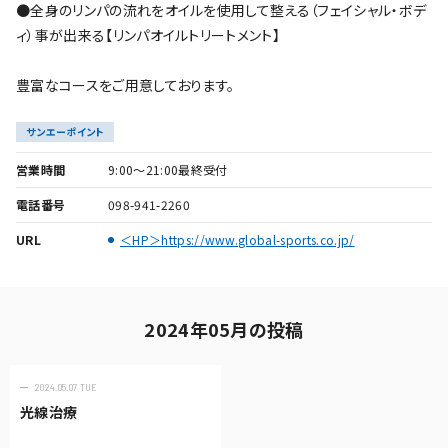
●全身のリンパの流れをオイルを使用して整える（フェイシャル・ボデ
ィ）事が出来る【リンパオイルトリートメント】
豊富なコースをご用意しております。
サンエーポイント
営業時間
9:00～21:00最終受付
電話番号
098-941-2260
URL
＜HP＞https://www.global-sports.co.jp/
2024年05月の投稿
2024.05.07 TUE
光線治療