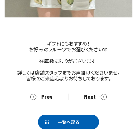
ギフトにもおすすめ！
お好みのフルーツでお選びください💛
在庫数に限りがございます。
詳しくは店舗スタッフまでお声掛けくださいませ。
皆様のご来店心よりお待ちしております。
Prev
Next
一覧へ戻る