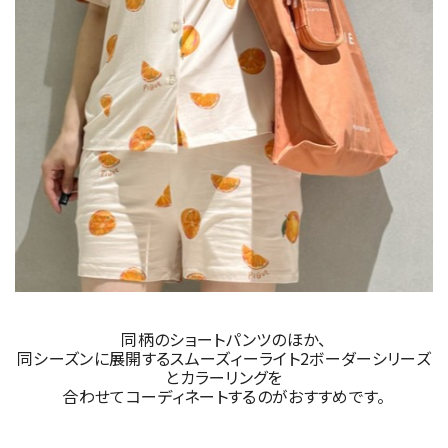
同柄のショートパンツのほか、
同シーズンに展開するスムーズィーライト2ボーダーシリーズ
とカラーリングを
合わせてコーディネートするのがおすすめです。