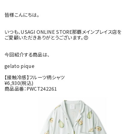
皆様こんにちは。
いつも、USAGI ONLINE STORE那覇メインプレイス店を
ご愛顧いただきありがとうございます。😍
今回紹介する商品は、
gelato pique
【接触冷感】フルーツ柄シャツ
¥6,930(税込)
商品品番：PWCT242261