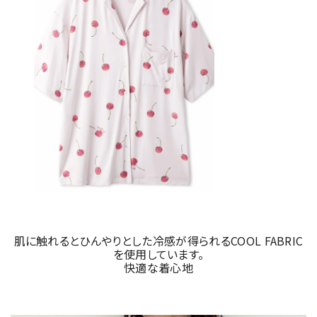
肌に触れるとひんやりとした冷感が得られるCOOL FABRIC
を使用しています。
快適な着心地