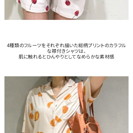
4種類のフルーツをそれぞれ描いた総柄プリントのカラフル
な襟付きシャツは、
肌に触れるとひんやりとしてなめらかな素材感