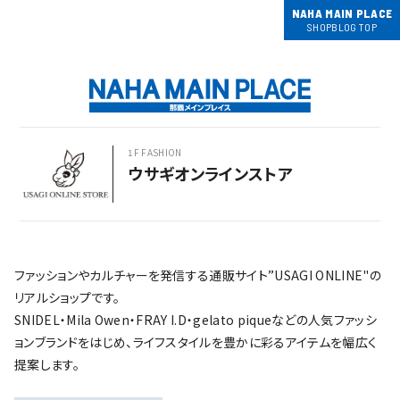
NAHA MAIN PLACE
SHOPBLOG TOP
1F FASHION
ウサギオンラインストア
ファッションやカルチャーを発信する通販サイト”USAGI ONLINE"の
リアルショップです。
SNIDEL・Mila Owen・FRAY I.D・gelato piqueなどの人気ファッシ
ョンブランドをはじめ、ライフスタイルを豊かに彩るアイテムを幅広く
提案します。