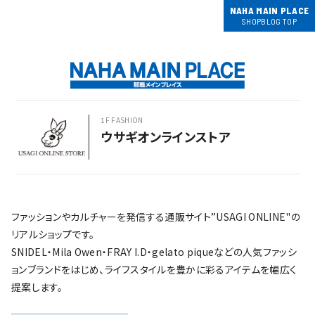
NAHA MAIN PLACE
SHOPBLOG TOP
1F FASHION
ウサギオンラインストア
ファッションやカルチャーを発信する通販サイト”USAGI ONLINE"の
リアルショップです。
SNIDEL・Mila Owen・FRAY I.D・gelato piqueなどの人気ファッシ
ョンブランドをはじめ、ライフスタイルを豊かに彩るアイテムを幅広く
提案します。