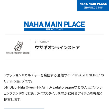
NAHA MAIN PLACE
SHOPBLOG TOP
1F FASHION
ウサギオンラインストア
ファッションやカルチャーを発信する通販サイト”USAGI ONLINE"の
リアルショップです。
SNIDEL・Mila Owen・FRAY I.D・gelato piqueなどの人気ファッシ
ョンブランドをはじめ、ライフスタイルを豊かに彩るアイテムを幅広く
提案します。