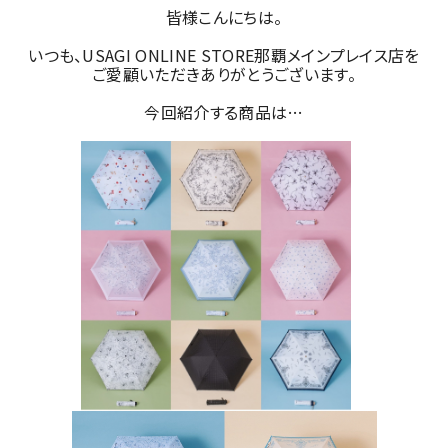
皆様こんにちは。
いつも、USAGI ONLINE STORE那覇メインプレイス店を
ご愛顧いただきありがとうございます。
今回紹介する商品は…