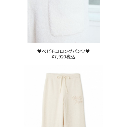
♥ベビモコロングパンツ♥
¥7,920税込