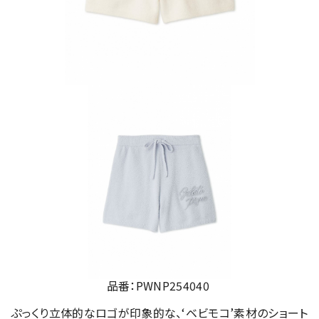
品番：PWNP254040
ぷっくり立体的なロゴが印象的な、‘ベビモコ’素材のショート