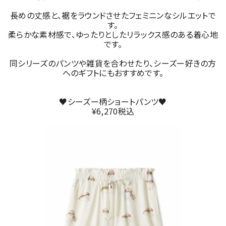
長めの丈感と、裾をラウンドさせたフェミニンなシルエットで
す。
柔らかな素材感で、ゆったりとしたリラックス感のある着心地
です。
同シリーズのパンツや雑貨を合わせたり、シーズー好きの方
へのギフトにもおすすめです。
♥シーズー柄ショートパンツ♥
¥6,270税込