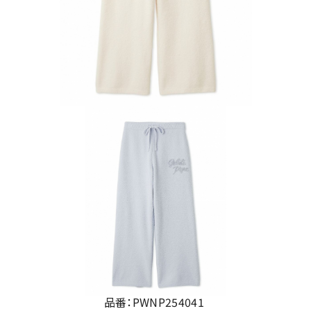
品番：PWNP254041