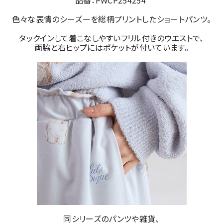
品番：PWCP254254
色々な表情のシーズーを総柄プリントしたショートパンツ。
タックインして着こなしやすいフリル付きのウエストで、
両脇と右ヒップにはポケットが付いています。
同シリーズのパンツや雑貨、