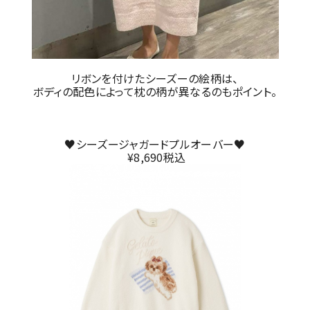
リボンを付けたシーズーの絵柄は、
ボディの配色によって枕の柄が異なるのもポイント。
♥シーズージャガードプルオーバー♥
¥8,690税込