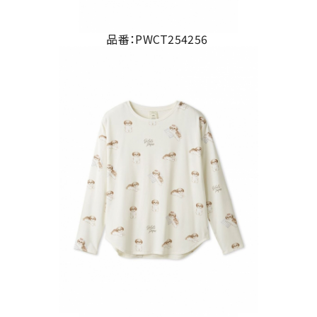
品番：PWCT254256