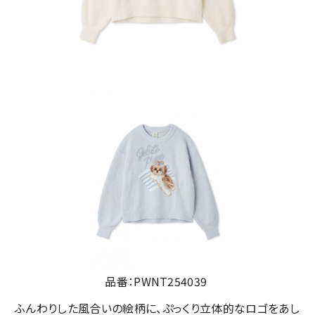
品番：PWNT254039
ふんわりした風合いの絵柄に、ぷっくり立体的なロゴをあし