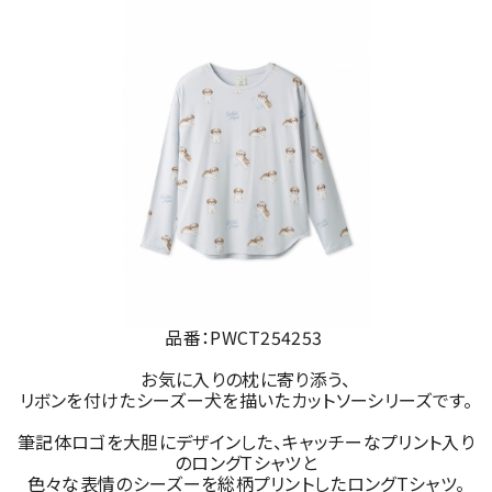
品番：PWCT254253
お気に入りの枕に寄り添う、
リボンを付けたシーズー犬を描いたカットソーシリーズです。
筆記体ロゴを大胆にデザインした、キャッチーなプリント入り
のロングTシャツと
色々な表情のシーズーを総柄プリントしたロングTシャツ。