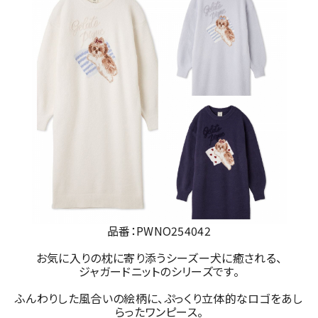
品番：PWNO254042
お気に入りの枕に寄り添うシーズー犬に癒される、
ジャガードニットのシリーズです。
ふんわりした風合いの絵柄に、ぷっくり立体的なロゴをあし
らったワンピース。