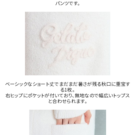
パンツです。
ベーシックなショート丈でまだまだ暑さが残る秋口に重宝す
る1枚。
右ヒップにポケットが付いており、無地なので幅広いトップス
と合わせられます。