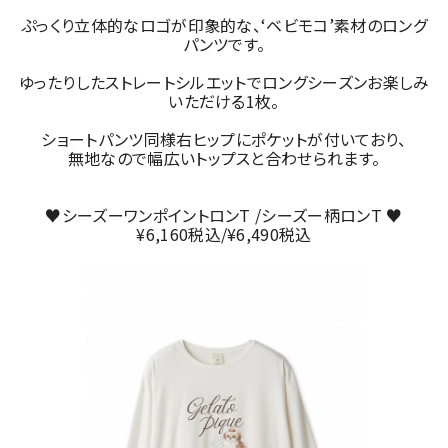
ぷっくり立体的なロゴが印象的な、‘ベビモコ’素材のロング
パンツです。
ゆったりしたストレートシルエットでロングシーズンお楽しみ
いただける1枚。
ショートパンツ同様右ヒップにポケットが付いており、
無地なので幅広いトップスと合わせられます。
♥シーズーワンポイントロンT /シーズー柄ロンT ♥
¥6,160税込/¥6,490税込