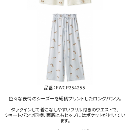
品番：PWCP254255
色々な表情のシーズーを総柄プリントしたロングパンツ。
タックインして着こなしやすいフリル付きのウエストで、
ショートパンツ同様、両脇と右ヒップにはポケットが付いてい
ます。