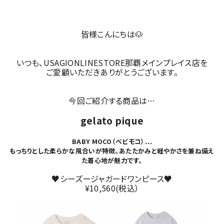
皆様こんにちは🐶
いつも、USAGIONLINESTORE那覇メインプレイス店を
ご愛顧いただきありがとうございます。
今回ご紹介する商品は…
gelato pique
BABY MOCO（ベビモコ）…
もっちりとした柔らかな風合いが特徴。あたたかみと軽やかさを兼ね備え
た着心地が魅力です。
♥シーズージャガードワンピース♥
¥10,560(税込）