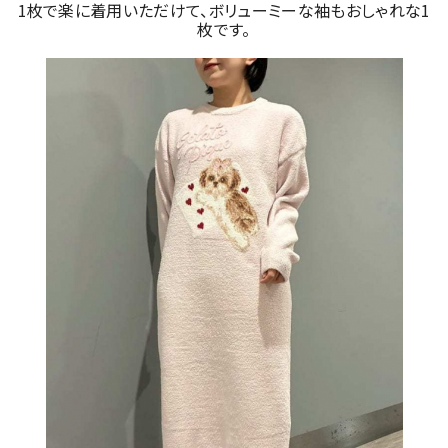
1枚で楽に着用いただけて、ボリューミーな袖もおしゃれな1
枚です。