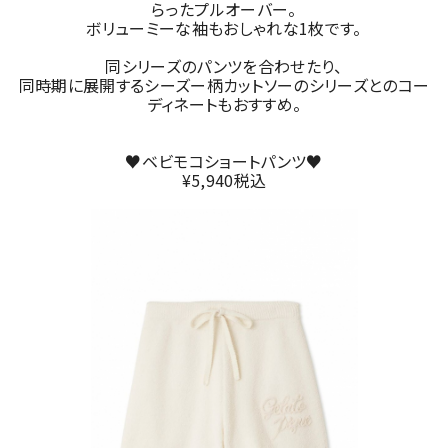
らったプルオーバー。
ボリューミーな袖もおしゃれな1枚です。
同シリーズのパンツを合わせたり、
同時期に展開するシーズー柄カットソーのシリーズとのコー
ディネートもおすすめ。
♥ベビモコショートパンツ♥
¥5,940税込