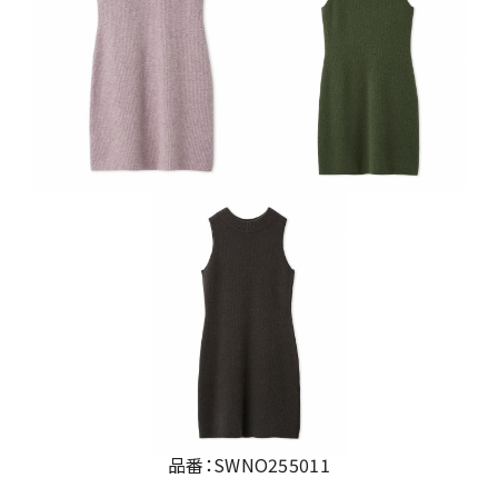
品番：SWNO255011