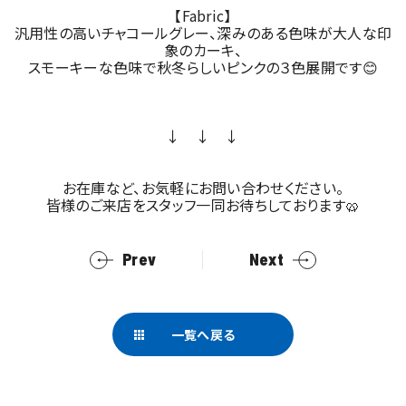
【Fabric】
汎用性の高いチャコールグレー、深みのある色味が大人な印
象のカーキ、
スモーキーな色味で秋冬らしいピンクの３色展開です😊
↓ ↓ ↓
お在庫など、お気軽にお問い合わせください。
皆様のご来店をスタッフ一同お待ちしております🥨
Prev
Next
一覧へ戻る