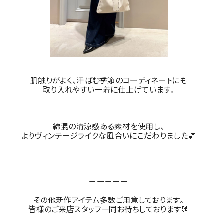
肌触りがよく、汗ばむ季節のコーディネートにも
取り入れやすい一着に仕上げています。
綿混の清涼感ある素材を使用し、
よりヴィンテージライクな風合いにこだわりました💕
ーーーーー
その他新作アイテム多数ご用意しております。
皆様のご来店スタッフ一同お待ちしております🐰