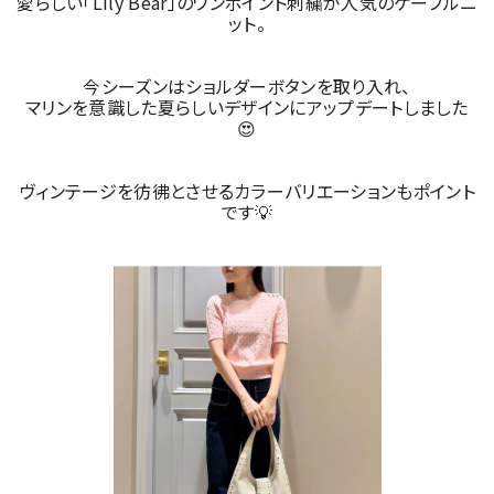
愛らしい「Lily Bear」のワンポイント刺繍が人気のケーブルニ
ット。
今シーズンはショルダーボタンを取り入れ、
マリンを意識した夏らしいデザインにアップデートしました
😍
ヴィンテージを彷彿とさせるカラーバリエーションもポイント
です💡