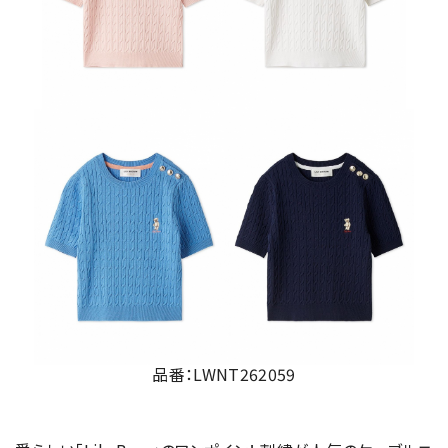
品番：LWNT262059