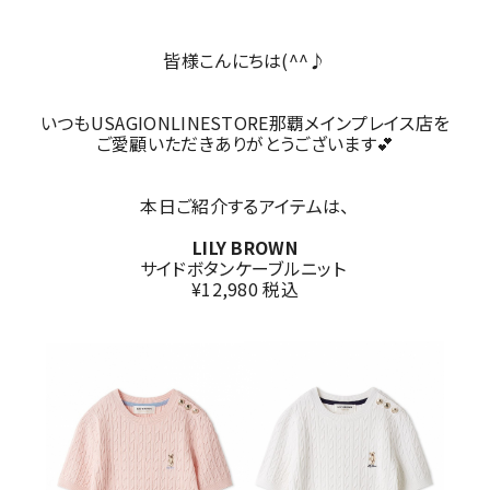
皆様こんにちは(^^♪
いつもUSAGIONLINESTORE那覇メインプレイス店を
ご愛顧いただきありがとうございます💕
本日ご紹介するアイテムは、
LILY BROWN
サイドボタンケーブルニット
¥12,980 税込