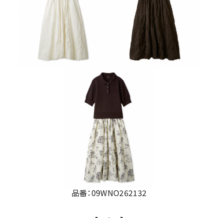
品番：09WNO262132