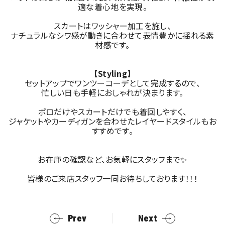
適な着心地を実現。
スカートはワッシャー加工を施し、
ナチュラルなシワ感が動きに合わせて表情豊かに揺れる素
材感です。
【Styling】
セットアップでワンツーコーデとして完成するので、
忙しい日も手軽におしゃれが決まります。
ポロだけやスカートだけでも着回しやすく、
ジャケットやカーディガンを合わせたレイヤードスタイルもお
すすめです。
お在庫の確認など、お気軽にスタッフまで✨
皆様のご来店スタッフ一同お待ちしております！！！
Prev
Next