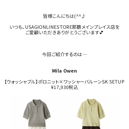
皆様こんにちは(^^♪
いつも、USAGIONLINESTORE那覇メインプレイス店を
ご愛顧いただきありがとうございます💕
今回ご紹介するのは…
Mila Owen
【ウォッシャブル】ポロニット×ワッシャーバルーンSK SETUP
¥17,930税込