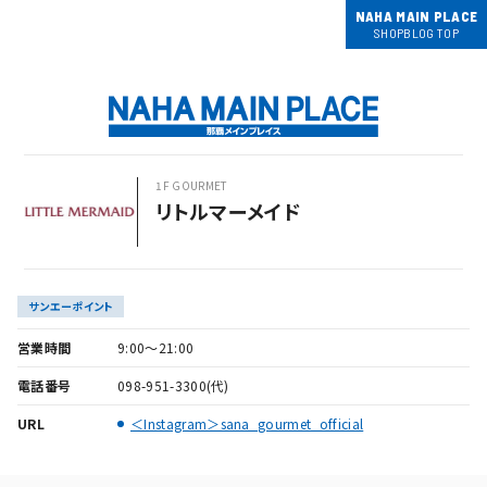
NAHA MAIN PLACE
SHOPBLOG TOP
1F GOURMET
リトルマーメイド
サンエーポイント
営業時間
9:00～21:00
電話番号
098-951-3300(代)
URL
＜Instagram＞sana_gourmet_official