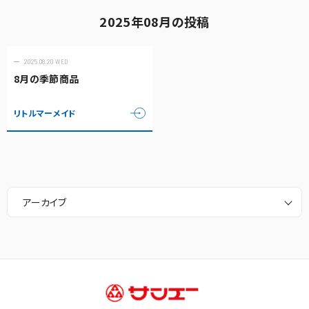
2025年08月の投稿
2025.08.20 WED
8月の季節商品
リトルマーメイド
アーカイブ