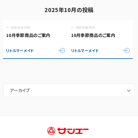
2025年10月の投稿
2025.10.20 MON
2025.10.06 MON
10月季節商品のご案内
10月季節商品のご案内
リトルマーメイド
リトルマーメイド
アーカイブ