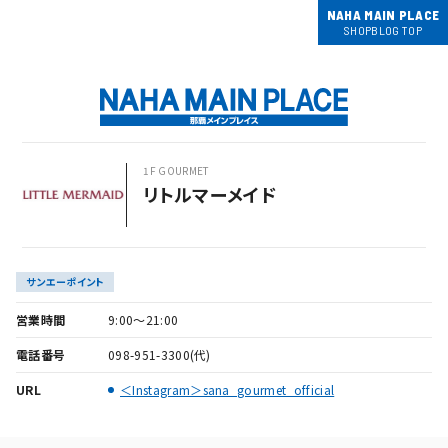
NAHA MAIN PLACE
SHOPBLOG TOP
1F GOURMET
リトルマーメイド
サンエーポイント
営業時間
9:00～21:00
電話番号
098-951-3300(代)
URL
＜Instagram＞sana_gourmet_official