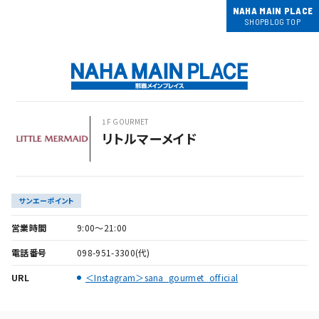
NAHA MAIN PLACE
SHOPBLOG TOP
1F GOURMET
リトルマーメイド
サンエーポイント
営業時間
9:00～21:00
電話番号
098-951-3300(代)
URL
＜Instagram＞sana_gourmet_official