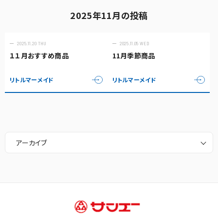
2025年11月の投稿
2025.11.20 THU
2025.11.05 WED
１１月おすすめ商品
11月季節商品
リトルマーメイド
リトルマーメイド
アーカイブ