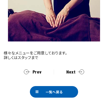
様々なメニューをご用意しております。
詳しくはスタッフまで
Prev
Next
一覧へ戻る