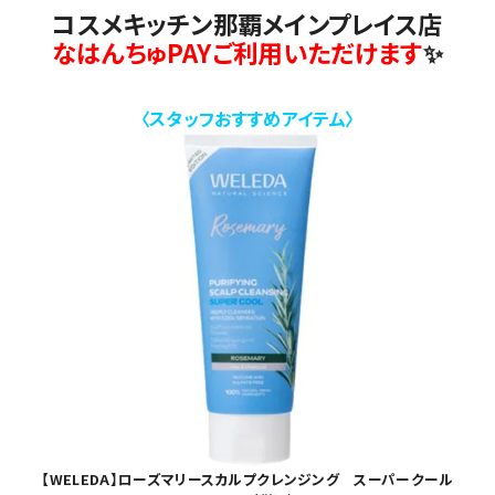
コスメキッチン那覇メインプレイス店
なはんちゅPAYご利用いただけます
✨
〈スタッフおすすめアイテム〉
【WELEDA】ローズマリースカルプクレンジング スーパークール