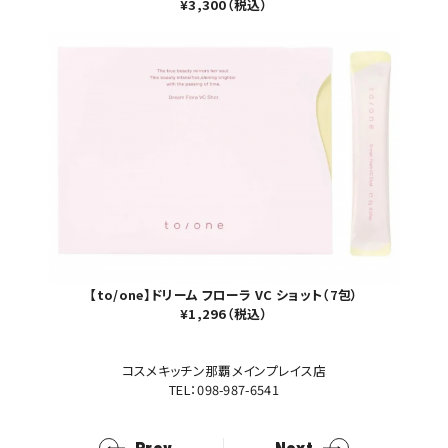
¥3,300（税込）
【to/one】ドリーム フローラ VC ショット（7包）
¥1,296（税込）
コスメキッチン那覇メインプレイス店
TEL：098-987-6541
Prev
Next