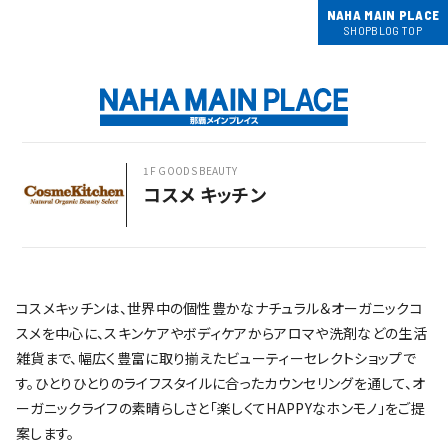
NAHA MAIN PLACE
SHOPBLOG TOP
1F GOODS BEAUTY
コスメ キッチン
コスメキッチンは、世界中の個性豊かなナチュラル＆オーガニックコ
スメを中心に、スキンケアやボディケアからアロマや洗剤などの生活
雑貨まで、幅広く豊富に取り揃えたビューティーセレクトショップで
す。ひとりひとりのライフスタイルに合ったカウンセリングを通して、オ
ーガニックライフの素晴らしさと「楽しくてHAPPYなホンモノ」をご提
案します。