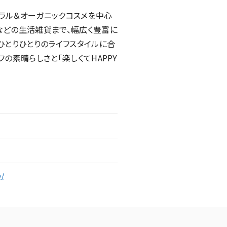
ラル＆オーガニックコスメを中心
などの生活雑貨まで、幅広く豊富に
ひとりひとりのライフスタイルに合
の素晴らしさと「楽しくてHAPPY
p/