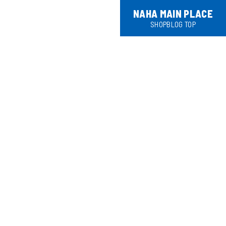
NAHA MAIN PLACE
SHOPBLOG TOP