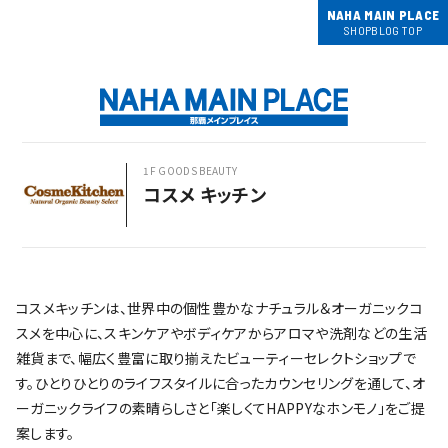
NAHA MAIN PLACE
SHOPBLOG TOP
1F GOODS BEAUTY
コスメ キッチン
コスメキッチンは、世界中の個性豊かなナチュラル＆オーガニックコ
スメを中心に、スキンケアやボディケアからアロマや洗剤などの生活
雑貨まで、幅広く豊富に取り揃えたビューティーセレクトショップで
す。ひとりひとりのライフスタイルに合ったカウンセリングを通して、オ
ーガニックライフの素晴らしさと「楽しくてHAPPYなホンモノ」をご提
案します。