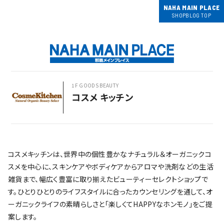
NAHA MAIN PLACE
SHOPBLOG TOP
1F GOODS BEAUTY
コスメ キッチン
コスメキッチンは、世界中の個性豊かなナチュラル＆オーガニックコ
スメを中心に、スキンケアやボディケアからアロマや洗剤などの生活
雑貨まで、幅広く豊富に取り揃えたビューティーセレクトショップで
す。ひとりひとりのライフスタイルに合ったカウンセリングを通して、オ
ーガニックライフの素晴らしさと「楽しくてHAPPYなホンモノ」をご提
案します。